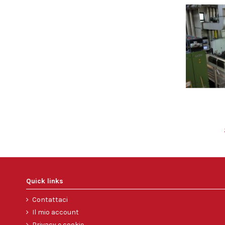
Quick links
Contattaci
Il mio account
Privacy e cookie