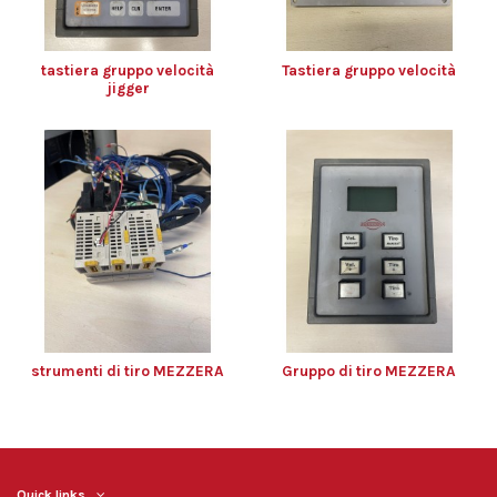
tastiera gruppo velocità
Tastiera gruppo velocità
jigger
strumenti di tiro MEZZERA
Gruppo di tiro MEZZERA
Quick links