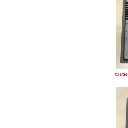
tastie