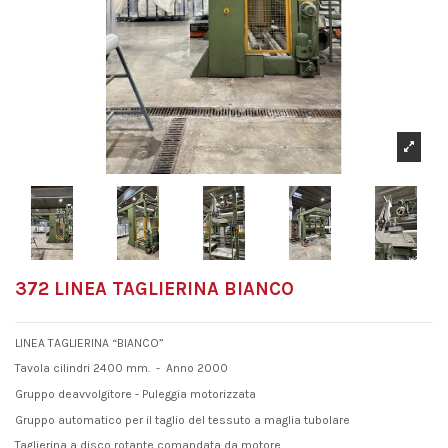
372 LINEA TAGLIERINA BIANCO
LINEA TAGLIERINA “BIANCO”
Tavola cilindri 2400 mm. - Anno 2000
Gruppo deavvolgitore - Puleggia motorizzata
Gruppo automatico per il taglio del tessuto a maglia tubolare
Taglierina a disco rotante comandata da motore